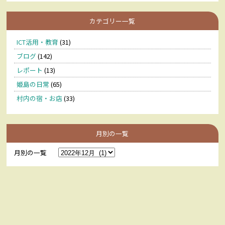
カテゴリー一覧
ICT活用・教育
(31)
ブログ
(142)
レポート
(13)
姫島の日常
(65)
村内の宿・お店
(33)
月別の一覧
月別の一覧