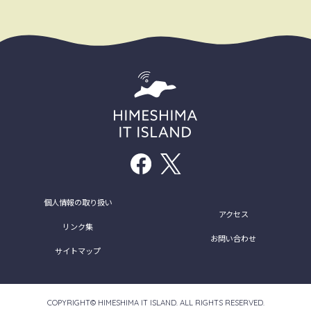
個人情報の取り扱い
アクセス
リンク集
お問い合わせ
サイトマップ
COPYRIGHT©︎ HIMESHIMA IT ISLAND. ALL RIGHTS RESERVED.