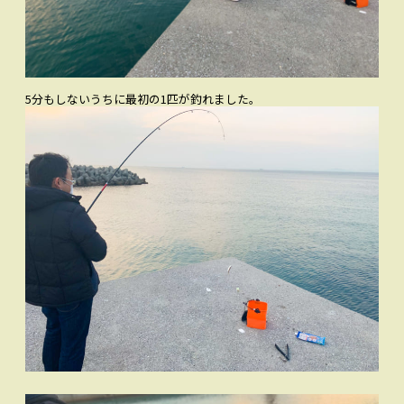
5分もしないうちに最初の1匹が釣れました。