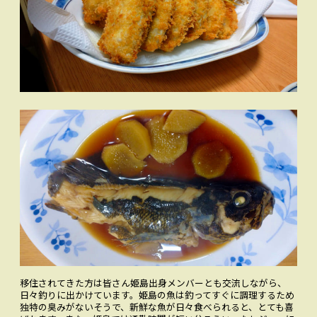
移住されてきた方は皆さん姫島出身メンバーとも交流しながら、
日々釣りに出かけています。姫島の魚は釣ってすぐに調理するため
独特の臭みがないそうで、新鮮な魚が日々食べられると、とても喜