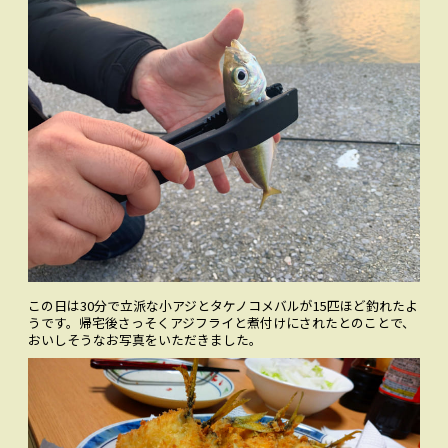
この日は30分で立派な小アジとタケノコメバルが15匹ほど釣れたよ
うです。帰宅後さっそくアジフライと煮付けにされたとのことで、
おいしそうなお写真をいただきました。