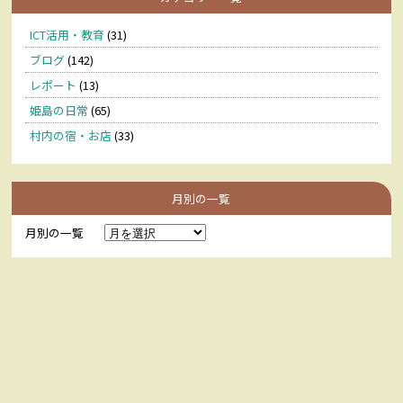
ICT活用・教育
(31)
ブログ
(142)
レポート
(13)
姫島の日常
(65)
村内の宿・お店
(33)
月別の一覧
月別の一覧