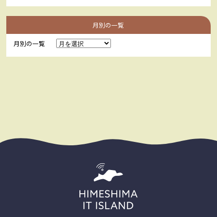
月別の一覧
月別の一覧