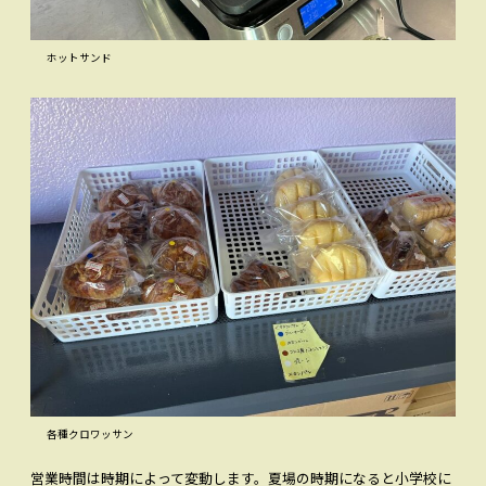
ホットサンド
各種クロワッサン
営業時間は時期によって変動します。夏場の時期になると小学校に