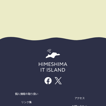
個人情報の取り扱い
アクセス
リンク集