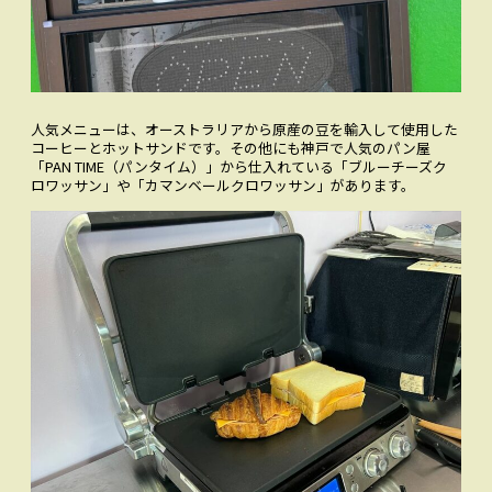
人気メニューは、オーストラリアから原産の豆を輸入して使用した
コーヒーとホットサンドです。その他にも神戸で人気のパン屋
「PAN TIME（パンタイム）」から仕入れている「ブルーチーズク
ロワッサン」や「カマンベールクロワッサン」があります。