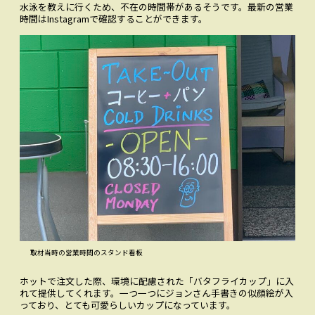
水泳を教えに行くため、不在の時間帯があるそうです。最新の営業
時間はInstagramで確認することができます。
取材当時の営業時間のスタンド看板
ホットで注文した際、環境に配慮された「バタフライカップ」に入
れて提供してくれます。一つ一つにジョンさん手書きの似顔絵が入
っており、とても可愛らしいカップになっています。