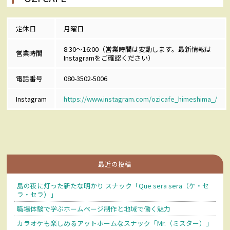
定休日
月曜日
8:30～16:00（営業時間は変動します。最新情報は
営業時間
Instagramをご確認ください）
電話番号
080-3502-5006
Instagram
https://www.instagram.com/ozicafe_himeshima_/
最近の投稿
島の夜に灯った新たな明かり スナック「Que sera sera（ケ・セ
ラ・セラ）」
職場体験で学ぶホームページ制作と地域で働く魅力
カラオケも楽しめるアットホームなスナック「Mr.（ミスター）」