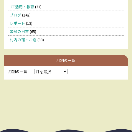
ICT活用・教育
(31)
ブログ
(142)
レポート
(13)
姫島の日常
(65)
村内の宿・お店
(33)
月別の一覧
月別の一覧