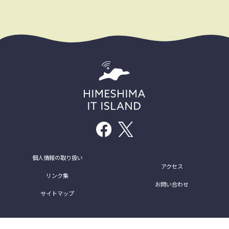
個人情報の取り扱い
アクセス
リンク集
お問い合わせ
サイトマップ