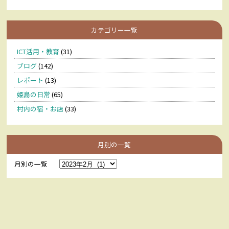
カテゴリー一覧
ICT活用・教育
(31)
ブログ
(142)
レポート
(13)
姫島の日常
(65)
村内の宿・お店
(33)
月別の一覧
月別の一覧