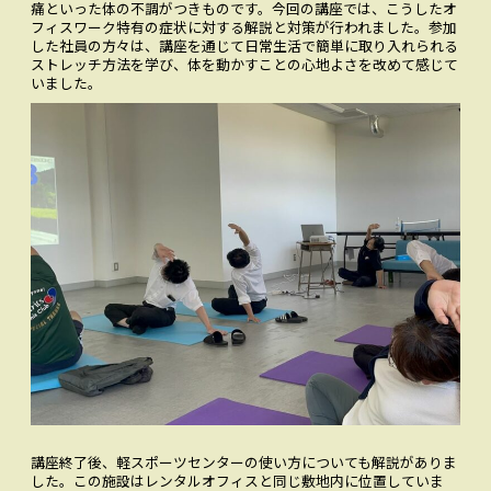
痛といった体の不調がつきものです。今回の講座では、こうしたオ
フィスワーク特有の症状に対する解説と対策が行われました。参加
した社員の方々は、講座を通じて日常生活で簡単に取り入れられる
ストレッチ方法を学び、体を動かすことの心地よさを改めて感じて
いました。
講座終了後、軽スポーツセンターの使い方についても解説がありま
した。この施設はレンタルオフィスと同じ敷地内に位置していま