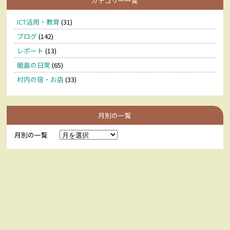
カテゴリー一覧
ICT活用・教育
(31)
ブログ
(142)
レポート
(13)
姫島の日常
(65)
村内の宿・お店
(33)
月別の一覧
月別の一覧