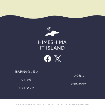
個人情報の取り扱い
アクセス
リンク集
お問い合わせ
サイトマップ