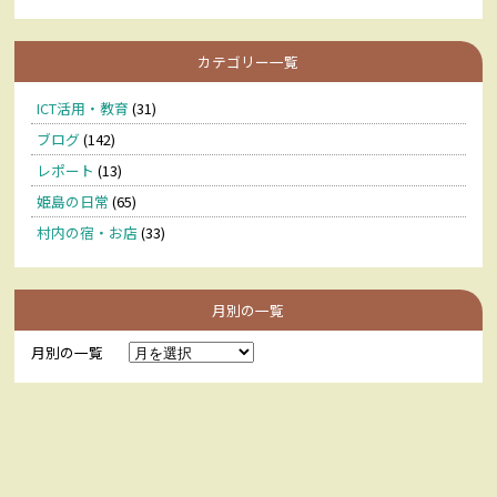
カテゴリー一覧
ICT活用・教育
(31)
ブログ
(142)
レポート
(13)
姫島の日常
(65)
村内の宿・お店
(33)
月別の一覧
月別の一覧