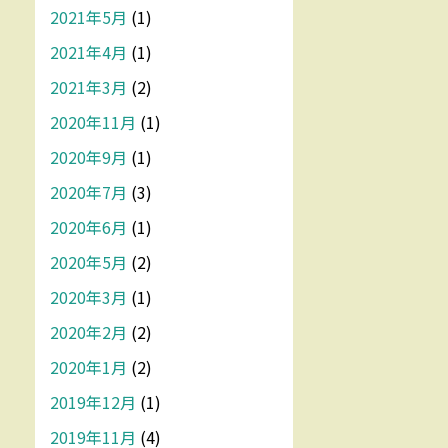
2021年5月
(1)
2021年4月
(1)
2021年3月
(2)
2020年11月
(1)
2020年9月
(1)
2020年7月
(3)
2020年6月
(1)
2020年5月
(2)
2020年3月
(1)
2020年2月
(2)
2020年1月
(2)
2019年12月
(1)
2019年11月
(4)