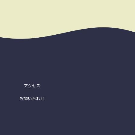
アクセス
お問い合わせ