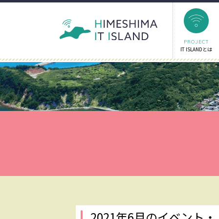
PROJECT
IT ISLANDとは
2021年6月のイベント