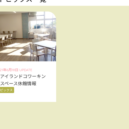
21年6月18日 UPDATE
Tアイランドコワーキン
スペース休館情報
ピックス