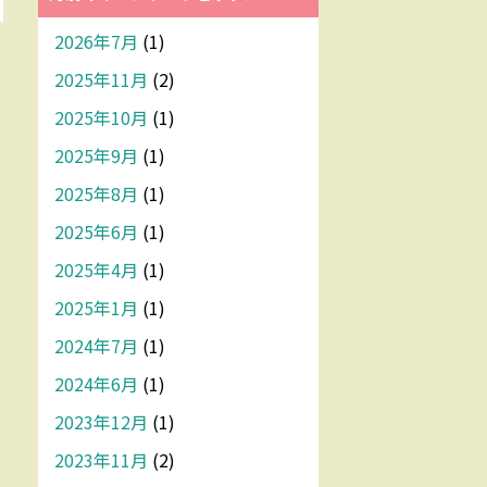
2026年7月
(1)
2025年11月
(2)
2025年10月
(1)
2025年9月
(1)
2025年8月
(1)
2025年6月
(1)
2025年4月
(1)
2025年1月
(1)
2024年7月
(1)
2024年6月
(1)
2023年12月
(1)
2023年11月
(2)