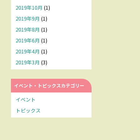
2019年10月
(1)
2019年9月
(1)
2019年8月
(1)
2019年6月
(1)
2019年4月
(1)
2019年3月
(3)
イベント・トピックスカテゴリー
イベント
トピックス