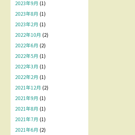
2023年9月
(1)
2023年8月
(1)
2023年2月
(1)
2022年10月
(2)
2022年6月
(2)
2022年5月
(1)
2022年3月
(1)
2022年2月
(1)
2021年12月
(2)
2021年9月
(1)
2021年8月
(1)
2021年7月
(1)
2021年6月
(2)