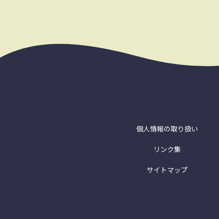
個人情報の取り扱い
リンク集
サイトマップ