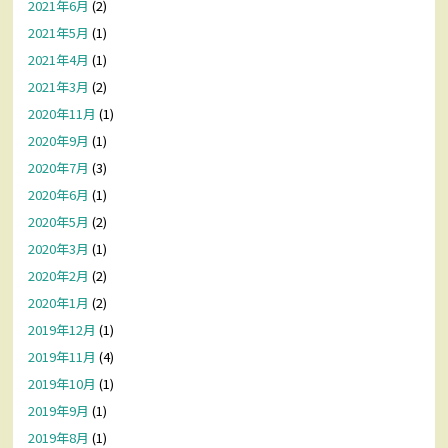
2021年6月
(2)
2021年5月
(1)
2021年4月
(1)
2021年3月
(2)
2020年11月
(1)
2020年9月
(1)
2020年7月
(3)
2020年6月
(1)
2020年5月
(2)
2020年3月
(1)
2020年2月
(2)
2020年1月
(2)
2019年12月
(1)
2019年11月
(4)
2019年10月
(1)
2019年9月
(1)
2019年8月
(1)