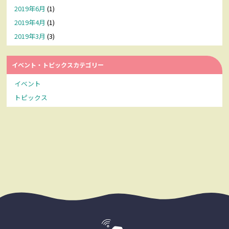
2019年6月
(1)
2019年4月
(1)
2019年3月
(3)
イベント・トピックスカテゴリー
イベント
トピックス