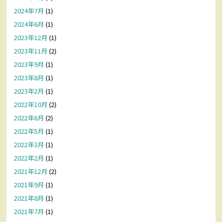
2024年7月
(1)
2024年6月
(1)
2023年12月
(1)
2023年11月
(2)
2023年9月
(1)
2023年8月
(1)
2023年2月
(1)
2022年10月
(2)
2022年6月
(2)
2022年5月
(1)
2022年3月
(1)
2022年2月
(1)
2021年12月
(2)
2021年9月
(1)
2021年8月
(1)
2021年7月
(1)