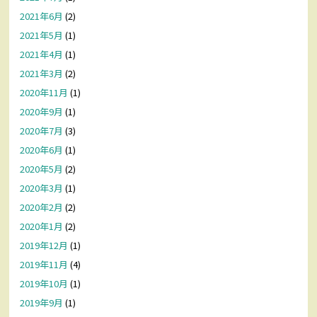
2021年6月
(2)
2021年5月
(1)
2021年4月
(1)
2021年3月
(2)
2020年11月
(1)
2020年9月
(1)
2020年7月
(3)
2020年6月
(1)
2020年5月
(2)
2020年3月
(1)
2020年2月
(2)
2020年1月
(2)
2019年12月
(1)
2019年11月
(4)
2019年10月
(1)
2019年9月
(1)