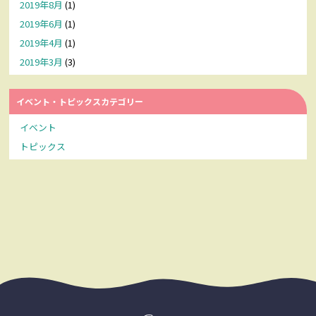
2019年8月
(1)
2019年6月
(1)
2019年4月
(1)
2019年3月
(3)
イベント・トピックスカテゴリー
イベント
トピックス