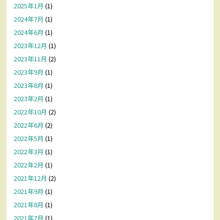
2025年1月
(1)
2024年7月
(1)
2024年6月
(1)
2023年12月
(1)
2023年11月
(2)
2023年9月
(1)
2023年8月
(1)
2023年2月
(1)
2022年10月
(2)
2022年6月
(2)
2022年5月
(1)
2022年3月
(1)
2022年2月
(1)
2021年12月
(2)
2021年9月
(1)
2021年8月
(1)
2021年7月
(1)