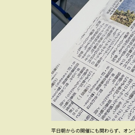
平日朝からの開催にも関わらず、オン