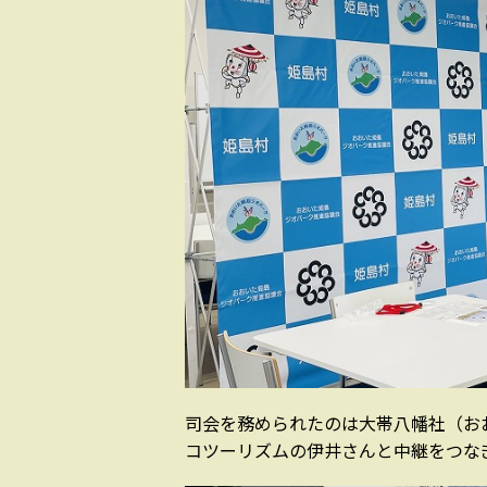
司会を務められたのは大帯八幡社（お
コツーリズムの伊井さんと中継をつな