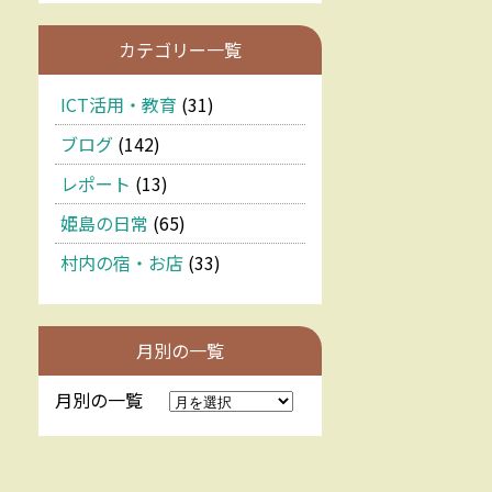
カテゴリー一覧
ICT活用・教育
(31)
ブログ
(142)
レポート
(13)
姫島の日常
(65)
村内の宿・お店
(33)
月別の一覧
月別の一覧