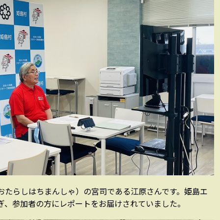
おたらしはちまんしゃ）の宮司である江原さんです。姫島エ
ぎ、参加者の方にレポートをお届けされていました。