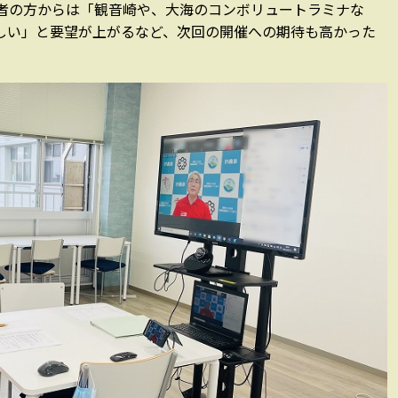
者の方からは「観音崎や、大海のコンボリュートラミナな
しい」と要望が上がるなど、次回の開催への期待も高かった