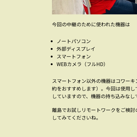
今回の中継のために使われた機器は
ノートパソコン
外部ディスプレイ
スマートフォン
WEBカメラ（フルHD）
スマートフォン以外の機器はコワーキ
約をおすすめします）。今回は使用し
していますので、機器の持ち込みなし
離島でお試しリモートワークをご検討
してみてくださいね。