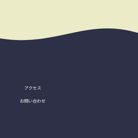
アクセス
お問い合わせ