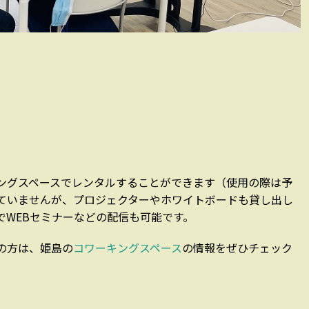
ングスペースでレンタルすることができます（使用の際は予
ていませんが、プロジェクターやホワイトボードも貸し出し
でWEBセミナーなどの配信も可能です。
の方は、姫島の
コワーキングスペース
の情報をぜひチェック