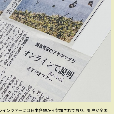
ラインツアーには日本各地から参加されており、姫島が全国