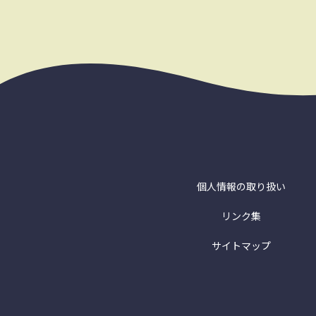
個人情報の取り扱い
リンク集
サイトマップ