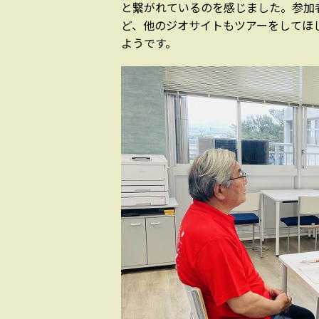
と繋がれているのを感じました。参加
ど、他のジオサイトもツアーをしてほ
ようです。