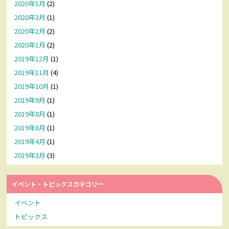
2020年5月
(2)
2020年3月
(1)
2020年2月
(2)
2020年1月
(2)
2019年12月
(1)
2019年11月
(4)
2019年10月
(1)
2019年9月
(1)
2019年8月
(1)
2019年6月
(1)
2019年4月
(1)
2019年3月
(3)
イベント・トピックスカテゴリー
イベント
トピックス