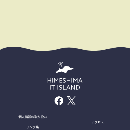
個人情報の取り扱い
アクセス
リンク集