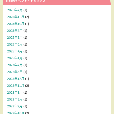
月別のイベント・トピックス
2026年7月
(1)
2025年11月
(2)
2025年10月
(1)
2025年9月
(1)
2025年8月
(1)
2025年6月
(1)
2025年4月
(1)
2025年1月
(1)
2024年7月
(1)
2024年6月
(1)
2023年12月
(1)
2023年11月
(2)
2023年9月
(1)
2023年8月
(1)
2023年2月
(1)
2022年10月
(2)