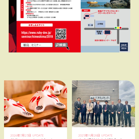
2026年7月23日 UPDATE
2025年11月28日 UPDATE