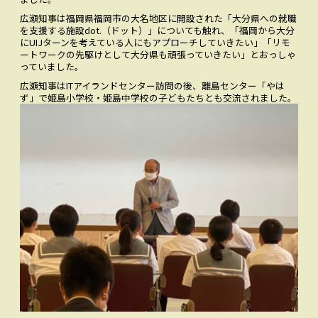
広瀬知事は福岡県福岡市の大名地区に開設された「大分県への就職
を支援する施設dot.（ドット）」についても触れ、「福岡から大分
にUIJターンを考えている人にもアプローチしていきたい」「リモ
ートワークの先駆けとして大分県も頑張っていきたい」とおっしゃ
っていました。
広瀬知事はITアイランドセンター訪問の後、離島センター「やは
ず」で姫島小学校・姫島中学校の子どもたちとも交流されました。