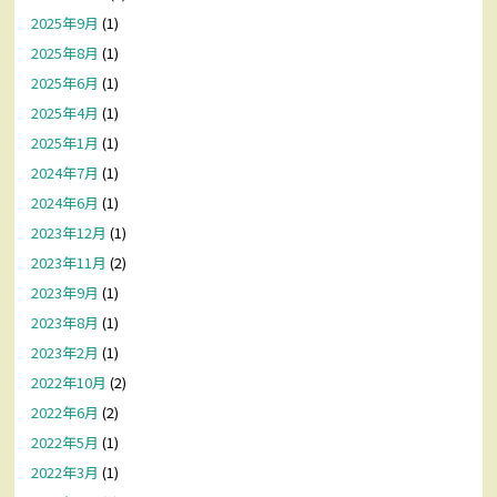
2025年9月
(1)
2025年8月
(1)
2025年6月
(1)
2025年4月
(1)
2025年1月
(1)
2024年7月
(1)
2024年6月
(1)
2023年12月
(1)
2023年11月
(2)
2023年9月
(1)
2023年8月
(1)
2023年2月
(1)
2022年10月
(2)
2022年6月
(2)
2022年5月
(1)
2022年3月
(1)