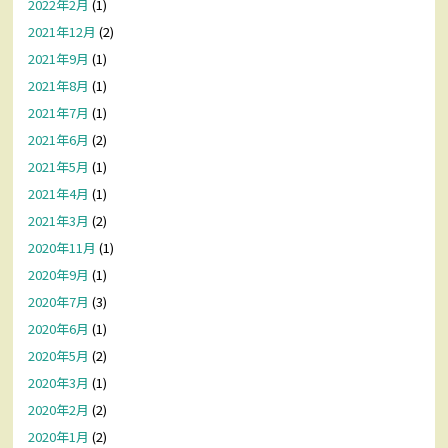
2022年2月
(1)
2021年12月
(2)
2021年9月
(1)
2021年8月
(1)
2021年7月
(1)
2021年6月
(2)
2021年5月
(1)
2021年4月
(1)
2021年3月
(2)
2020年11月
(1)
2020年9月
(1)
2020年7月
(3)
2020年6月
(1)
2020年5月
(2)
2020年3月
(1)
2020年2月
(2)
2020年1月
(2)