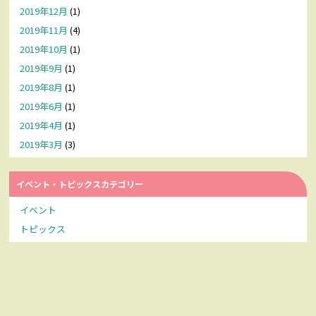
2019年12月
(1)
2019年11月
(4)
2019年10月
(1)
2019年9月
(1)
2019年8月
(1)
2019年6月
(1)
2019年4月
(1)
2019年3月
(3)
イベント・トピックスカテゴリー
イベント
トピックス