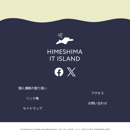
個人情報の取り扱い
アクセス
リンク集
お問い合わせ
サイトマップ
COPYRIGHT©︎ HIMESHIMA IT ISLAND. ALL RIGHTS RESERVED.