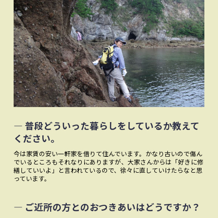
― 普段どういった暮らしをしているか教えて
ください。
今は家賃の安い一軒家を借りて住んでいます。かなり古いので傷ん
でいるところもそれなりにありますが、大家さんからは「好きに修
繕していいよ」と言われているので、徐々に直していけたらなと思
っています。
― ご近所の方とのおつきあいはどうですか？