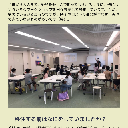
子供から大人まで、姫島を楽しんで知ってもらえるように、他にも
いろいろなワークショップを日々考案して開発しています。ただ、
構想はいろいろあるのですが、時間やコストの都合が合わず、実現
できていないものが多いです（笑）。
― 移住する前はなにをしていましたか？
茨城県の産業技術総合研究所でポスドク（博士研究員・ポストドク