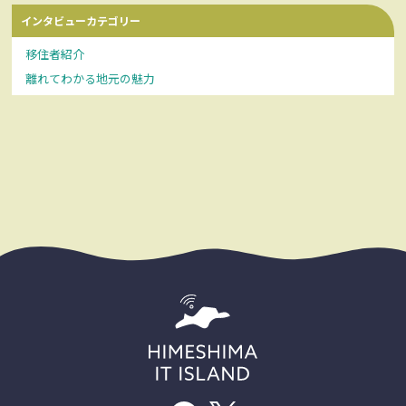
インタビューカテゴリー
移住者紹介
離れてわかる地元の魅力