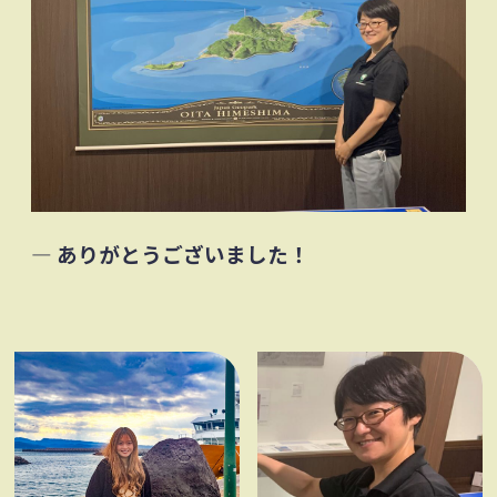
― ありがとうございました！