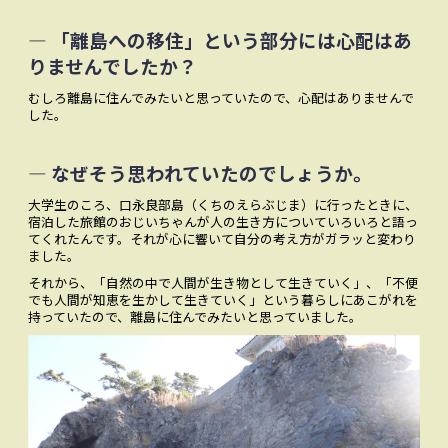
― 「離島への移住」という部分には心配はあ
りませんでしたか？
むしろ離島に住んでみたいと思っていたので、心配はありませんで
した。
― なぜそう思われていたのでしょうか。
大学生のころ、口永良部島（くちのえらぶじま）に行ったときに、
宿泊した旅館のおじいちゃんが人の生き方についていろいろと語っ
てくれたんです。それが心に響いて自分の考え方がガラッと変わり
ました。
それから、「自然の中で人間が生き物として生きていく」、「不便
でも人間が知恵を生かして生きていく」という暮らしにあこがれを
持っていたので、離島に住んでみたいと思っていました。