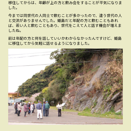
移住してからは、年齢が上の方と飲み会をすることが平気になりま
した。
今までは同世代の人同士で飲むことが多かったので、違う世代の人
と交流がありませんでした。姫島だと年配の方と飲むこともあれ
ば、若い人と飲むこともあり、世代をこえて人と話す機会が増えま
したね。
前は年配の方と何を話していいかわからなかったんですけど、姫島
に移住してから気軽に話せるようになりました。