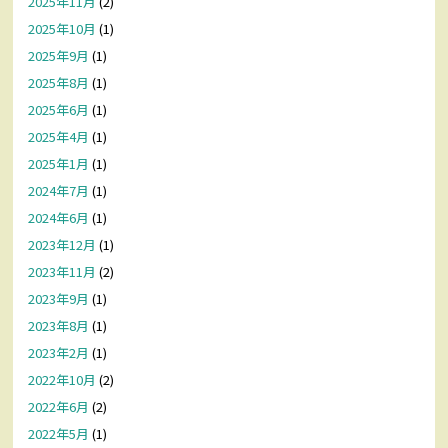
2025年11月
(2)
2025年10月
(1)
2025年9月
(1)
2025年8月
(1)
2025年6月
(1)
2025年4月
(1)
2025年1月
(1)
2024年7月
(1)
2024年6月
(1)
2023年12月
(1)
2023年11月
(2)
2023年9月
(1)
2023年8月
(1)
2023年2月
(1)
2022年10月
(2)
2022年6月
(2)
2022年5月
(1)