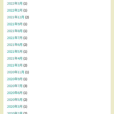
2022年3月
(1)
2022年2月
(1)
2021年12月
(2)
2021年9月
(1)
2021年8月
(1)
2021年7月
(1)
2021年6月
(2)
2021年5月
(1)
2021年4月
(1)
2021年3月
(2)
2020年11月
(1)
2020年9月
(1)
2020年7月
(3)
2020年6月
(1)
2020年5月
(2)
2020年3月
(1)
2020年2月
(2)