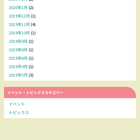
2020年1月
(2)
2019年12月
(1)
2019年11月
(4)
2019年10月
(1)
2019年9月
(1)
2019年8月
(1)
2019年6月
(1)
2019年4月
(1)
2019年3月
(3)
イベント・トピックスカテゴリー
イベント
トピックス