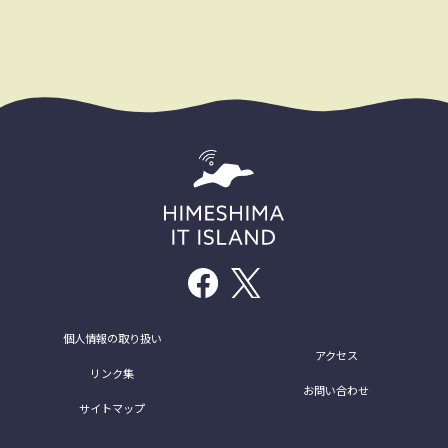
個人情報の取り扱い
アクセス
リンク集
お問い合わせ
サイトマップ